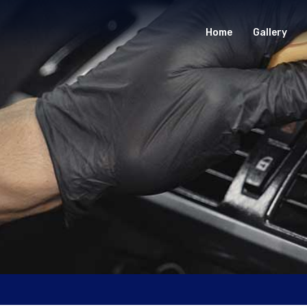
Home
Gallery