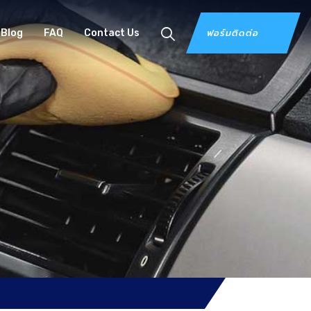
ฟอร์มติดต่อ
Blog
FAQ
Contact Us